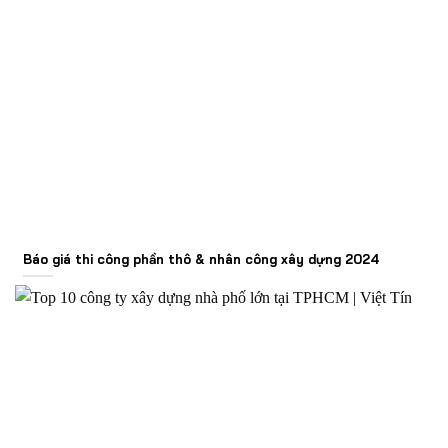
Báo giá thi công phần thô & nhân công xây dựng 2024