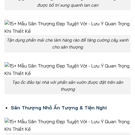
được bố trí xung quanh lan can
Tận dụng phần mái che làm hàng rào để tăng cường cây xanh
cho sân thượng
Tạo ốc đảo tại nhà với phần sân vườn được đặt trên sân
thượng
Sân Thượng Nhỏ Ấn Tượng & Tiện Nghi