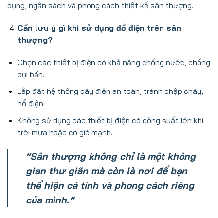
dụng, ngân sách và phong cách thiết kế sân thượng.
Cần lưu ý gì khi sử dụng đồ điện trên sân
thượng?
Chọn các thiết bị điện có khả năng chống nước, chống
bụi bẩn.
Lắp đặt hệ thống dây điện an toàn, tránh chập cháy,
nổ điện.
Không sử dụng các thiết bị điện có công suất lớn khi
trời mưa hoặc có gió mạnh.
“Sân thượng không chỉ là một không
gian thư giãn mà còn là nơi để bạn
thể hiện cá tính và phong cách riêng
của mình.”