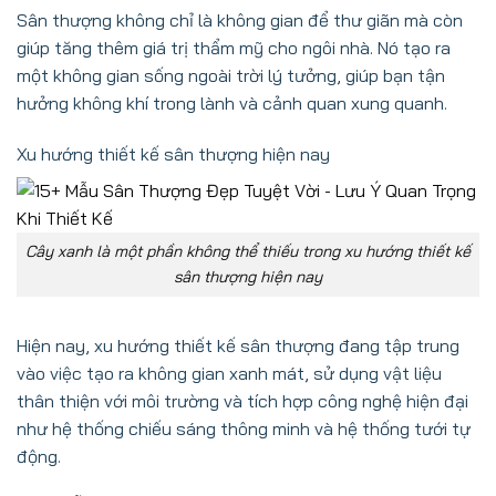
Sân thượng không chỉ là không gian để thư giãn mà còn
giúp tăng thêm giá trị thẩm mỹ cho ngôi nhà. Nó tạo ra
một không gian sống ngoài trời lý tưởng, giúp bạn tận
hưởng không khí trong lành và cảnh quan xung quanh.
Xu hướng thiết kế sân thượng hiện nay
Cây xanh là một phần không thể thiếu trong xu hướng thiết kế
sân thượng hiện nay
Hiện nay, xu hướng thiết kế sân thượng đang tập trung
vào việc tạo ra không gian xanh mát, sử dụng vật liệu
thân thiện với môi trường và tích hợp công nghệ hiện đại
như hệ thống chiếu sáng thông minh và hệ thống tưới tự
động.