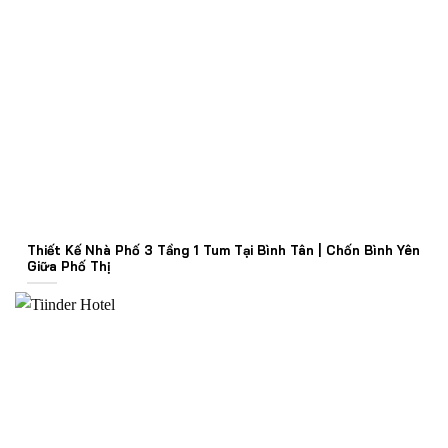
Thiết Kế Nhà Phố 3 Tầng 1 Tum Tại Bình Tân | Chốn Bình Yên
Giữa Phố Thị