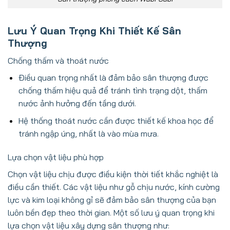
Lưu Ý Quan Trọng Khi Thiết Kế Sân
Thượng
Chống thấm và thoát nước
Điều quan trọng nhất là đảm bảo sân thượng được
chống thấm hiệu quả để tránh tình trạng dột, thấm
nước ảnh hưởng đến tầng dưới.
Hệ thống thoát nước cần được thiết kế khoa học để
tránh ngập úng, nhất là vào mùa mưa.
Lựa chọn vật liệu phù hợp
Chọn vật liệu chịu được điều kiện thời tiết khắc nghiệt là
điều cần thiết. Các vật liệu như gỗ chịu nước, kính cường
lực và kim loại không gỉ sẽ đảm bảo sân thượng của bạn
luôn bền đẹp theo thời gian. Một số lưu ý quan trọng khi
lựa chọn vật liệu xây dựng sân thượng như: