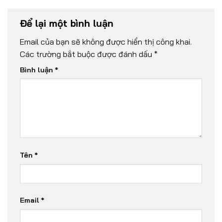
Để lại một bình luận
Email của bạn sẽ không được hiển thị công khai.
Các trường bắt buộc được đánh dấu
*
Bình luận
*
Tên
*
Email
*