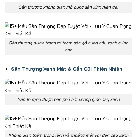
Sân thượng không gian mở cùng sàn kính hiện đại
Sân thượng được trang trí thêm sàn gỗ cùng cây xanh ở lan
can
Sân Thượng Xanh Mát & Gần Gũi Thiên Nhiên
Sân thượng được bao phủ bởi không gian cây xanh
Không gian thêm trong lành và thoáng mát với dàn cây xanh