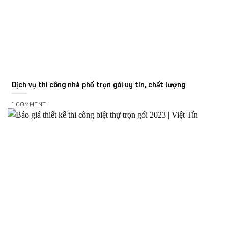
Dịch vụ thi công nhà phố trọn gói uy tín, chất lượng
1 COMMENT