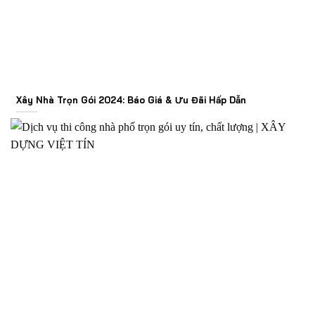
Xây Nhà Trọn Gói 2024: Báo Giá & Ưu Đãi Hấp Dẫn