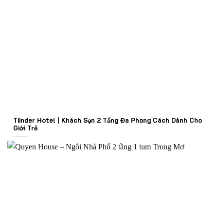
Tiinder Hotel | Khách Sạn 2 Tầng Đa Phong Cách Dành Cho
Giới Trẻ