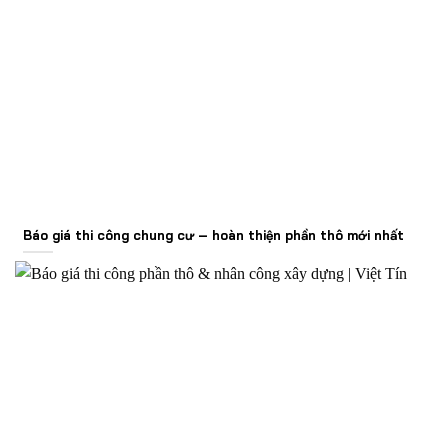
Báo giá thi công chung cư – hoàn thiện phần thô mới nhất