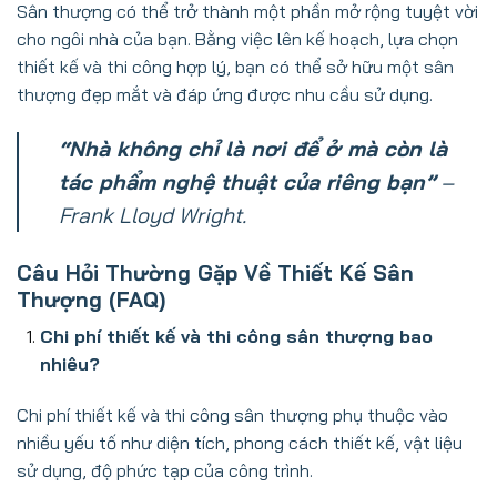
Sân thượng có thể trở thành một phần mở rộng tuyệt vời
cho ngôi nhà của bạn. Bằng việc lên kế hoạch, lựa chọn
thiết kế và thi công hợp lý, bạn có thể sở hữu một sân
thượng đẹp mắt và đáp ứng được nhu cầu sử dụng.
“Nhà không chỉ là nơi để ở mà còn là
tác phẩm nghệ thuật của riêng bạn”
–
Frank Lloyd Wright.
Câu Hỏi Thường Gặp Về Thiết Kế Sân
Thượng (FAQ)
Chi phí thiết kế và thi công sân thượng bao
nhiêu?
Chi phí thiết kế và thi công sân thượng phụ thuộc vào
nhiều yếu tố như diện tích, phong cách thiết kế, vật liệu
sử dụng, độ phức tạp của công trình.