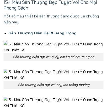
15+ Mẫu Sân Thượng Đẹp Tuyệt Vời Cho Mọi
Phong Cách
Một số mẫu thiết kế sân thượng đang được ưa chuộng
hiện nay:
Sân Thượng Hiện Đại & Sang Trọng
Sân thượng hiện đại với quầy bar và bể bơi thư giãn
Sân thượng hiện đại với cây leo thông thoáng