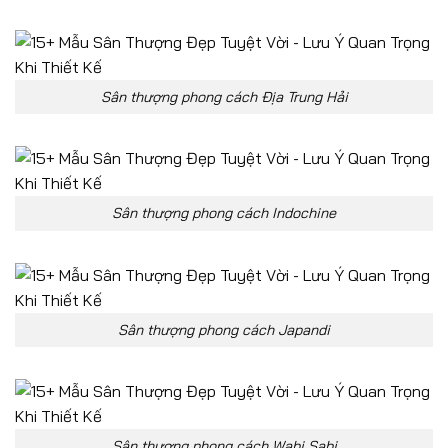
Sân thượng phong cách Địa Trung Hải
Sân thượng phong cách Indochine
Sân thượng phong cách Japandi
Sân thượng phong cách Wabi Sabi