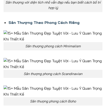
Sân thượng với diện tích nhỏ vẫn đẹp nếu bạn biết cách bố trí
hợp lý
Sân Thượng Theo Phong Cách Riêng
Sân thượng phong cách Minimalism
Sân thượng phong cách Scandinavian
Sân thượng phong cách Boho