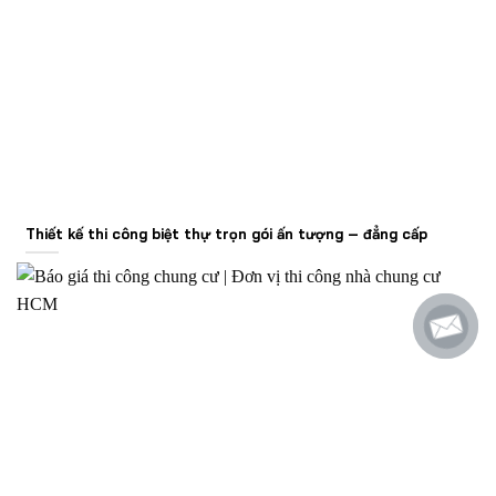
Thiết kế thi công biệt thự trọn gói ấn tượng – đẳng cấp