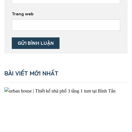
Trang web
BÀI VIẾT MỚI NHẤT