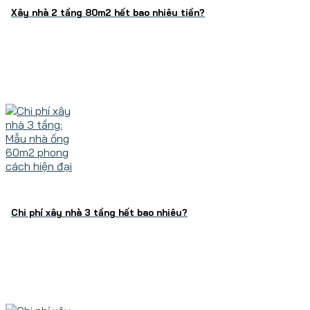
Xây nhà 2 tầng 80m2 hết bao nhiêu tiền?
Chi phí xây nhà 3 tầng hết bao nhiêu?