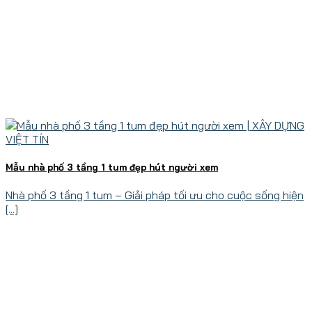
Mẫu nhà phố 3 tầng 1 tum đẹp hút người xem
Nhà phố 3 tầng 1 tum – Giải pháp tối ưu cho cuộc sống hiện
[...]