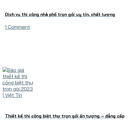
Dịch vụ thi công nhà phố trọn gói uy tín, chất lượng
1 Comment
Thiết kế thi công biệt thự trọn gói ấn tượng – đẳng cấp