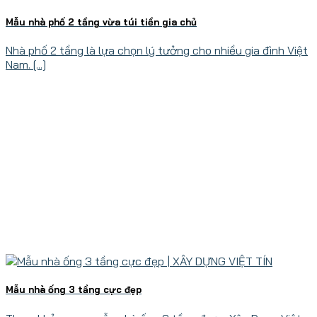
Mẫu nhà phố 2 tầng vừa túi tiền gia chủ
Nhà phố 2 tầng là lựa chọn lý tưởng cho nhiều gia đình Việt
Nam. [...]
Mẫu nhà ống 3 tầng cực đẹp