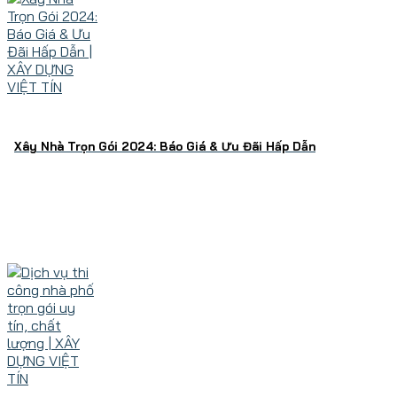
Xây Nhà Trọn Gói 2024: Báo Giá & Ưu Đãi Hấp Dẫn