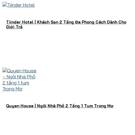
Tiinder Hotel | Khách Sạn 2 Tầng Đa Phong Cách Dành Cho
Giới Trẻ
Quyen House | Ngôi Nhà Phố 2 Tầng 1 Tum Trong Mơ