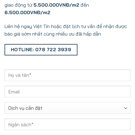
giao động từ
5.500.000VNĐ/m2
đến
6.500.000VNĐ/m2
Liên hệ ngay Việt Tín hoặc đặt lịch tư vấn để nhận được
báo giá sớm nhất cùng nhiều ưu đãi hấp dẫn
HOTLINE: 078 722 3939