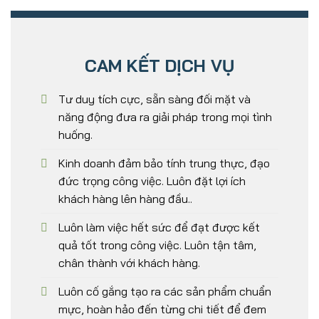
CAM KẾT DỊCH VỤ
Tư duy tích cực, sẵn sàng đối mặt và
năng động đưa ra giải pháp trong mọi tình
huống.
Kinh doanh đảm bảo tính trung thực, đạo
đức trọng công việc. Luôn đặt lợi ích
khách hàng lên hàng đầu..
Luôn làm việc hết sức để đạt được kết
quả tốt trong công việc. Luôn tận tâm,
chân thành với khách hàng.
Luôn cố gắng tạo ra các sản phẩm chuẩn
mực, hoàn hảo đến từng chi tiết để đem