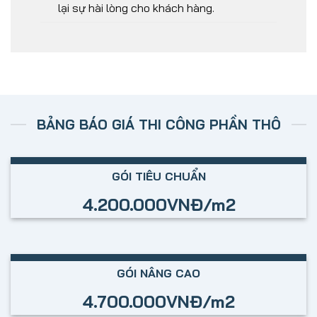
lại sự hài lòng cho khách hàng.
BẢNG BÁO GIÁ THI CÔNG PHẦN THÔ
GÓI TIÊU CHUẨN
4.200.000VNĐ/m2
GÓI NÂNG CAO
4.700.000VNĐ/m2