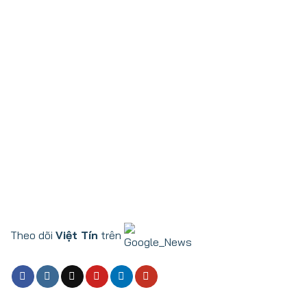
Theo dõi
Việt Tín
trên