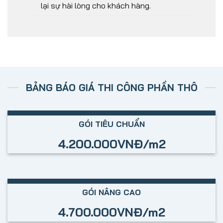
lại sự hài lòng cho khách hàng.
BẢNG BÁO GIÁ THI CÔNG PHẦN THÔ
GÓI TIÊU CHUẨN
4.200.000VNĐ/m2
GÓI NÂNG CAO
4.700.000VNĐ/m2