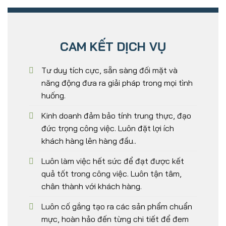
CAM KẾT DỊCH VỤ
Tư duy tích cực, sẵn sàng đối mặt và
năng động đưa ra giải pháp trong mọi tình
huống.
Kinh doanh đảm bảo tính trung thực, đạo
đức trọng công việc. Luôn đặt lợi ích
khách hàng lên hàng đầu..
Luôn làm việc hết sức để đạt được kết
quả tốt trong công việc. Luôn tận tâm,
chân thành với khách hàng.
Luôn cố gắng tạo ra các sản phẩm chuẩn
mực, hoàn hảo đến từng chi tiết để đem