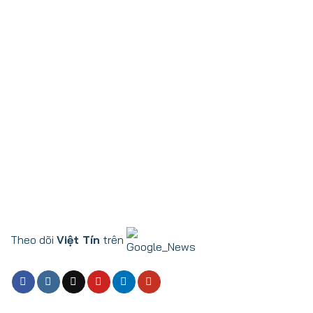
Theo dõi
Việt Tín
trên