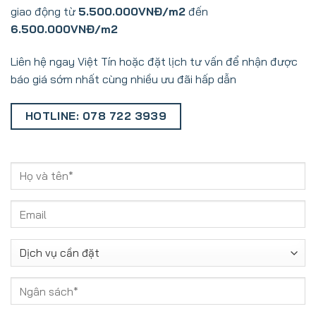
giao động từ
5.500.000VNĐ/m2
đến
6.500.000VNĐ/m2
Liên hệ ngay Việt Tín hoặc đặt lịch tư vấn để nhận được
báo giá sớm nhất cùng nhiều ưu đãi hấp dẫn
HOTLINE: 078 722 3939