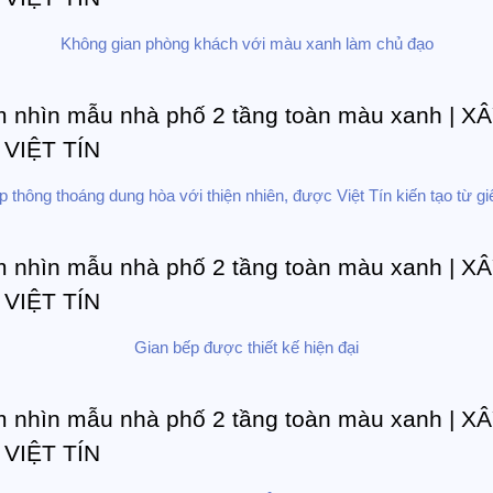
Không gian phòng khách với màu xanh làm chủ đạo
 thông thoáng dung hòa với thiện nhiên, được Việt Tín kiến tạo từ gi
Gian bếp được thiết kế hiện đại