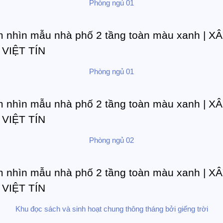
Phòng ngủ 01
Phòng ngủ 01
Phòng ngủ 02
Khu đọc sách và sinh hoạt chung thông tháng bởi giếng trời