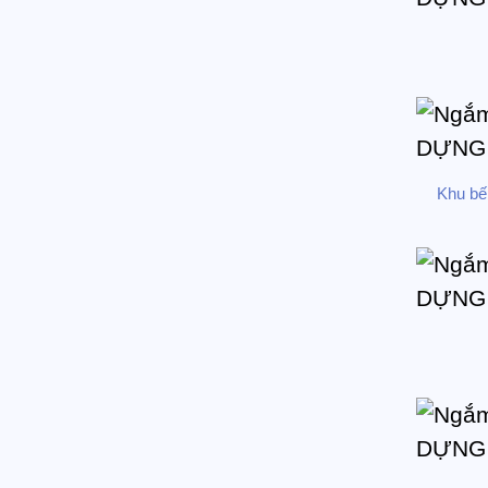
Khu bếp