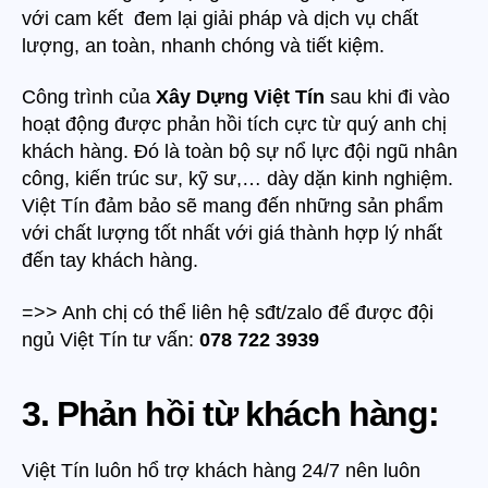
với cam kết đem lại giải pháp và dịch vụ chất
lượng, an toàn, nhanh chóng và tiết kiệm.
Công trình của
Xây Dựng Việt Tín
sau khi đi vào
hoạt động được phản hồi tích cực từ quý anh chị
khách hàng. Đó là toàn bộ sự nổ lực đội ngũ nhân
công, kiến trúc sư, kỹ sư,… dày dặn kinh nghiệm.
Việt Tín đảm bảo sẽ mang đến những sản phẩm
với chất lượng tốt nhất với giá thành hợp lý nhất
đến tay khách hàng.
=>> Anh chị có thể liên hệ sđt/zalo để được đội
ngủ Việt Tín tư vấn:
078 722 3939
3. Phản hồi từ khách hàng:
Việt Tín luôn hổ trợ khách hàng 24/7 nên luôn