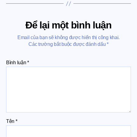
Để lại một bình luận
Email của bạn sẽ không được hiển thị công khai.
Các trường bắt buộc được đánh dấu
*
Bình luận
*
Tên
*