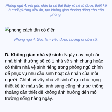
Phòng ngủ 4: với góc nhìn ta có thể thấy rõ hệ tủ được thiết kế
ở cuối giường đều ẩn, tạo không gian thoáng đãng cho căn
phòng.
Phòng ngủ 4: Góc làm việc được hướng ra cửa sổ.
D. Không gian nhà vệ sinh:
Ngày nay một căn
nhà bình thường sẽ có 1 nhà vệ sinh chung hoặc
có thêm nhà vệ sinh riêng trong phòng ngủ chính
để phục vụ nhu cầu sinh hoạt cá nhân của mỗi
người. Chính vì vậy nhà vệ sinh được chú trọng
thiết kế từ màu sắc, ánh sáng cũng như sự thông
thoáng cần thiết để không ảnh hưởng đến môi
trường sống hàng ngày.