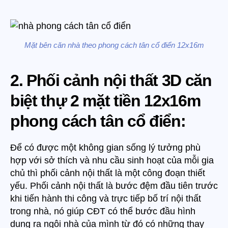
Mặt bên căn nhà theo phong cách tân cổ điển 12x16m
2. Phối cảnh nội thất 3D căn
biệt thự 2 mặt tiền 12x16m
phong cách tân cổ điển:
Để có được một không gian sống lý tưởng phù
hợp với sở thích và nhu cầu sinh hoạt của mỗi gia
chủ thì phối cảnh nội thất là một công đoạn thiết
yếu. Phối cảnh nội thất là bước đệm đầu tiên trước
khi tiến hành thi công và trực tiếp bố trí nội thất
trong nhà, nó giúp CĐT có thể bước đầu hình
dung ra ngôi nhà của mình từ đó có những thay