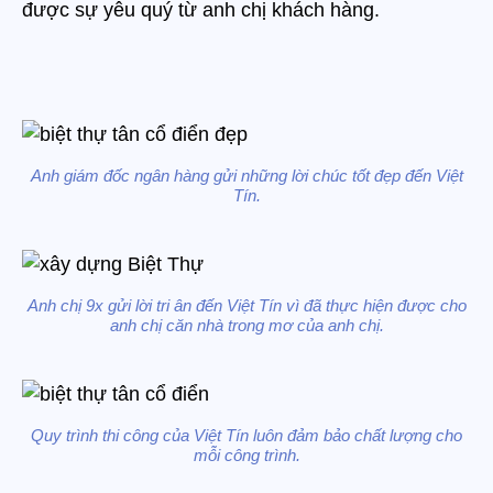
được sự yêu quý từ anh chị khách hàng.
Anh giám đốc ngân hàng gửi những lời chúc tốt đẹp đến Việt
Tín.
Anh chị 9x gửi lời tri ân đến Việt Tín vì đã thực hiện được cho
anh chị căn nhà trong mơ của anh chị.
Quy trình thi công của Việt Tín luôn đảm bảo chất lượng cho
mỗi công trình.