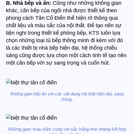
B. Nhà bếp và ăn:
Cũng như những không gian
khác, căn bếp của ngôi nhà được thiết kế theo
phong cách Tân Cổ Điển thể hiện rõ thông qua
chất liệu và màu sắc của nội thất. Để tạo nên sự
tiện nghi trong thiết kế phòng bếp, KTS luôn lựa
chọn những loại tủ bếp thông minh đi kèm với đó
là các thiết bị nhà bếp hiện đại, hệ thống chiếu
sáng cũng được lựa chọn một cách tinh tế tạo nên
một căn bếp với sự sang trọng và cuốn hút.
Không gian bếp ăn với các vật dụng nội thất hiện đại, sang
trọng.
Những gam màu trầm cùng với sắc trắng nhẹ nhàng kết hợp