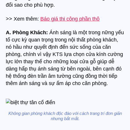
đổi sao cho phù hợp.
>> Xem thêm:
Báo giá thi công phần thô
A. Phòng Khách:
Ánh sáng là một trong nững yếu
tố cực kỳ quan trọng trong nội thất phòng khách,
nó hầu như quyết định đến sức sống của căn
phòng, chính vì vậy KTS lựa chọn cửa kính cường
lực lớn thay thế cho những loại cửa gỗ giúp dễ
dàng hấp thụ ánh sáng từ bên ngoài, bên cạnh đó
hệ thống đèn trần âm tường cũng đồng thời tiếp
thêm ánh sáng và sự ấm áp cho căn phòng.
Không gian phòng khách độc đáo với cách trang trí đơn giản
nhưng bắt mắt.