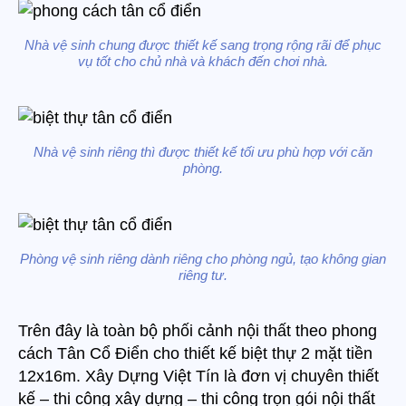
Nhà vệ sinh chung được thiết kế sang trọng rộng rãi để phục
vụ tốt cho chủ nhà và khách đến chơi nhà.
Nhà vệ sinh riêng thì được thiết kế tối ưu phù hợp với căn
phòng.
Phòng vệ sinh riêng dành riêng cho phòng ngủ, tạo không gian
riêng tư.
Trên đây là toàn bộ phối cảnh nội thất theo phong
cách Tân Cổ Điển cho thiết kế biệt thự 2 mặt tiền
12x16m. Xây Dựng Việt Tín là đơn vị chuyên thiết
kế – thi công xây dựng – thi công trọn gói nội thất