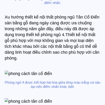
điểm nhấn.
Xu hướng thiết kế nội thất phòng ngủ Tân Cổ Điển
sàn bằng gỗ đang ngày càng được ưa chuộng
trong những năm gần đây, điều này đã được áp
dụng trong thiết kế phòng ngủ 4.Thiết kế nội thất
gỗ phù hợp với mọi không gian và mọi loại diện
tích khác nhau bởi các nội thất bằng gỗ có thể dễ
dàng linh hoạt điều chỉnh sao cho phù hợp với căn
phòng.
Phòng ngủ 4 được kết hợp hài hòa giữa tông màu trắng và nâu
tạo nên điểm nhấn khác biệt.