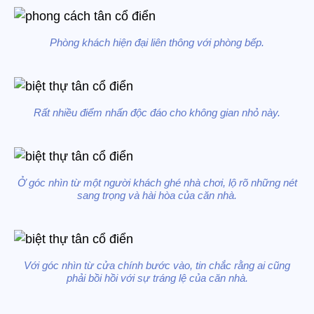
Phòng khách hiện đại liên thông với phòng bếp.
Rất nhiều điểm nhấn độc đáo cho không gian nhỏ này.
Ở góc nhìn từ một người khách ghé nhà chơi, lộ rõ những nét
sang trọng và hài hòa của căn nhà.
Với góc nhìn từ cửa chính bước vào, tin chắc rằng ai cũng
phải bồi hồi với sự tráng lệ của căn nhà.