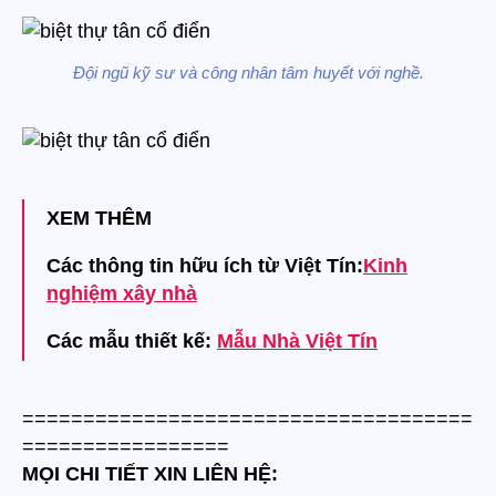
Đội ngũ kỹ sư và công nhân tâm huyết với nghề.
XEM THÊM
Các thông tin hữu ích từ Việt Tín:
Kinh
nghiệm xây nhà
Các mẫu thiết kế:
Mẫu Nhà Việt Tín
=====================================
=================
MỌI CHI TIẾT XIN LIÊN HỆ: