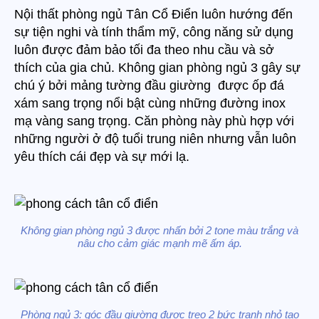
Nội thất phòng ngủ Tân Cổ Điển luôn hướng đến
sự tiện nghi và tính thẩm mỹ, công năng sử dụng
luôn được đảm bảo tối đa theo nhu cầu và sở
thích của gia chủ. Không gian phòng ngủ 3 gây sự
chú ý bởi mảng tường đầu giường được ốp đá
xám sang trọng nổi bật cùng những đường inox
mạ vàng sang trọng. Căn phòng này phù hợp với
những người ở độ tuổi trung niên nhưng vẫn luôn
yêu thích cái đẹp và sự mới lạ.
Không gian phòng ngủ 3 được nhấn bởi 2 tone màu trắng và
nâu cho cảm giác mạnh mẽ ấm áp.
Phòng ngủ 3: góc đầu giường được treo 2 bức tranh nhỏ tạo