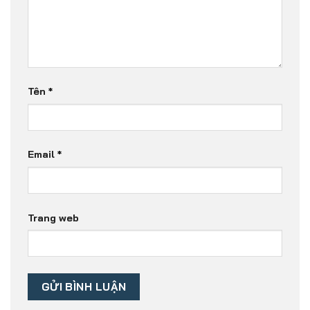
Tên
*
Email
*
Trang web