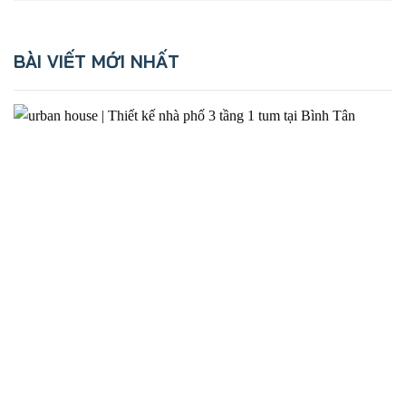
BÀI VIẾT MỚI NHẤT