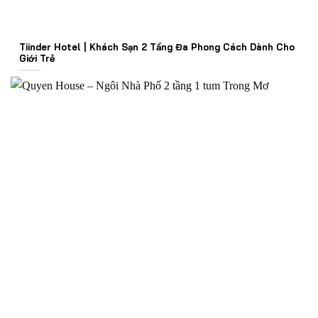
Tiinder Hotel | Khách Sạn 2 Tầng Đa Phong Cách Dành Cho
Giới Trẻ