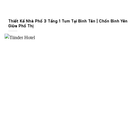
Thiết Kế Nhà Phố 3 Tầng 1 Tum Tại Bình Tân | Chốn Bình Yên
Giữa Phố Thị