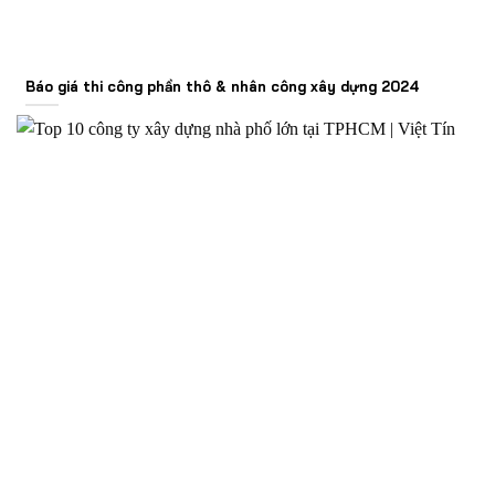
Báo giá thi công phần thô & nhân công xây dựng 2024