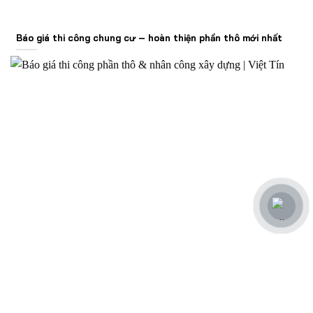
Báo giá thi công chung cư – hoàn thiện phần thô mới nhất