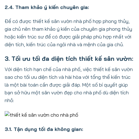
2.4. Tham khảo ý kiến chuyên gia:
Để có được thiết kế sân vườn nhà phố hợp phong thủy,
gia chủ nên tham khảo ý kiến của chuyên gia phong thủy
hoặc kiến trúc sư để có được giải pháp phù hợp nhất với
diện tích, kiến trúc của ngôi nhà và mệnh của gia chủ.
3. Tối ưu tối đa diện tích thiết kế sân vườn:
Với diện tích hạn chế của nhà phố, việc thiết kế sân vườn
sao cho tối ưu diện tích và hài hòa với tổng thể kiến trúc
là một bài toán cần được giải đáp. Một số bí quyết giúp
bạn sở hữu một sân vườn đẹp cho nhà phố dù diện tích
nhỏ:
3.1. Tận dụng tối đa không gian: