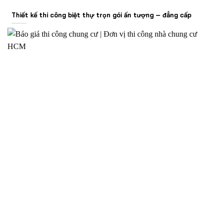
Thiết kế thi công biệt thự trọn gói ấn tượng – đẳng cấp