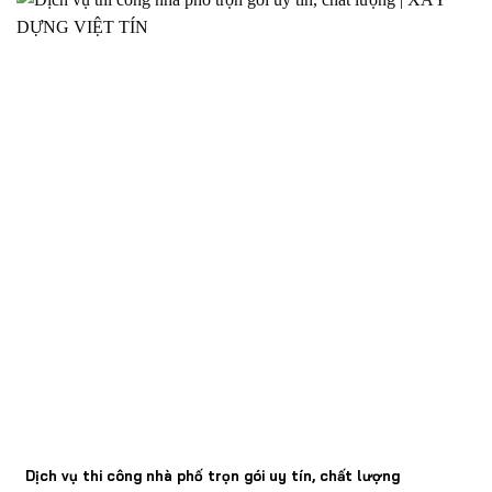
Dịch vụ thi công nhà phố trọn gói uy tín, chất lượng