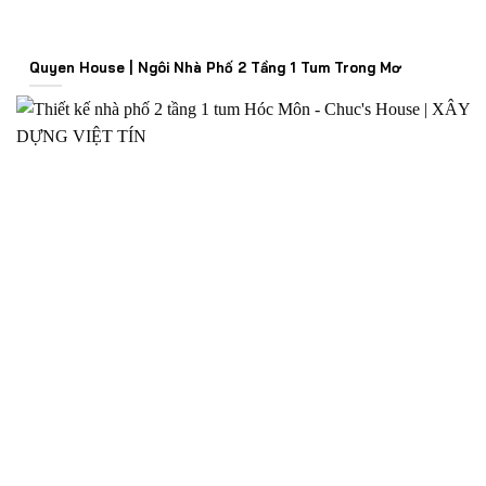
Quyen House | Ngôi Nhà Phố 2 Tầng 1 Tum Trong Mơ