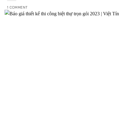
1 COMMENT